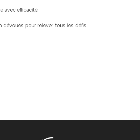
rope avec efficacité.
n dévoués pour relever tous les défis