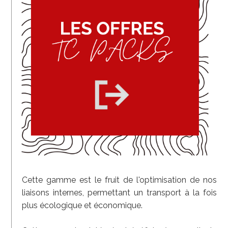
Cette gamme est le fruit de l'optimisation de nos
liaisons internes, permettant un transport à la fois
plus écologique et économique.