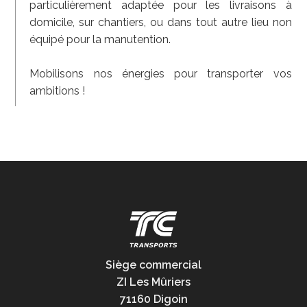
particulièrement adaptée pour les livraisons à
domicile, sur chantiers, ou dans tout autre lieu non
équipé pour la manutention.
Mobilisons nos énergies pour transporter vos
ambitions !
Siège commercial
ZI Les Mûriers
71160 Digoin