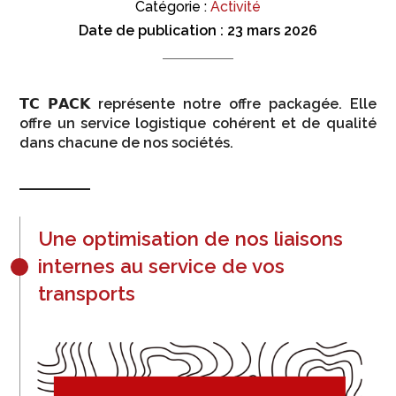
Catégorie :
Activité
Date de publication :
23 mars 2026
𝗧𝗖 𝗣𝗔𝗖𝗞 représente notre offre packagée. Elle
offre un service logistique cohérent et de qualité
dans chacune de nos sociétés.
Une optimisation de nos liaisons
internes au service de vos
transports