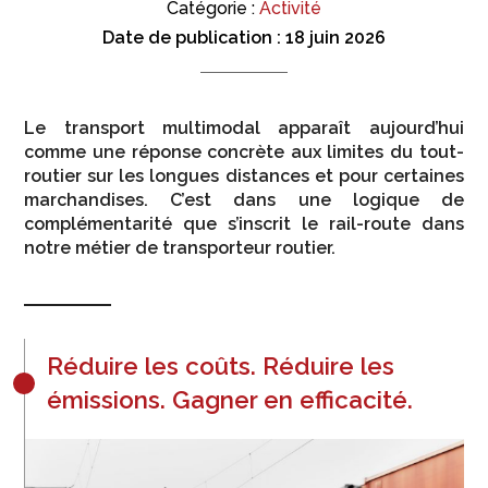
Catégorie :
Activité
Date de publication :
18 juin 2026
Le transport multimodal apparaît aujourd’hui
comme une réponse concrète aux limites du tout-
routier sur les longues distances et pour certaines
marchandises. C’est dans une logique de
complémentarité que s’inscrit le rail-route dans
notre métier de transporteur routier.
Réduire les coûts. Réduire les
émissions. Gagner en efficacité.