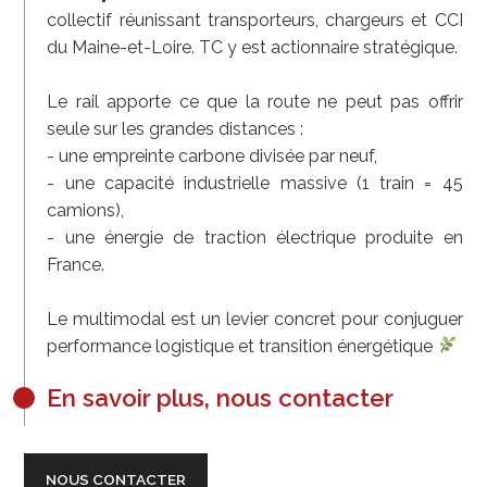
collectif réunissant transporteurs, chargeurs et CCI
du Maine-et-Loire. TC y est actionnaire stratégique.
Le rail apporte ce que la route ne peut pas offrir
seule sur les grandes distances :
- une empreinte carbone divisée par neuf,
- une capacité industrielle massive (1 train = 45
camions),
- une énergie de traction électrique produite en
France.
Le multimodal est un levier concret pour conjuguer
performance logistique et transition énergétique
En savoir plus, nous contacter
NOUS CONTACTER