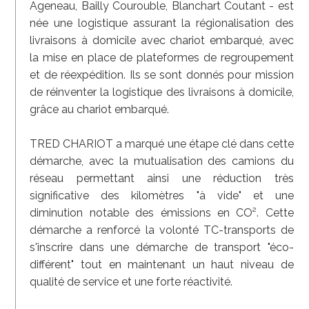
Ageneau, Bailly Courouble, Blanchart Coutant - est
née une logistique assurant la régionalisation des
livraisons à domicile avec chariot embarqué, avec
la mise en place de plateformes de regroupement
et de réexpédition. Ils se sont donnés pour mission
de réinventer la logistique des livraisons à domicile,
grâce au chariot embarqué.
TRED CHARIOT a marqué une étape clé dans cette
démarche, avec la mutualisation des camions du
réseau permettant ainsi une réduction très
significative des kilomètres "à vide" et une
diminution notable des émissions en CO². Cette
démarche a renforcé la volonté TC-transports de
s'inscrire dans une démarche de transport "éco-
différent" tout en maintenant un haut niveau de
qualité de service et une forte réactivité.