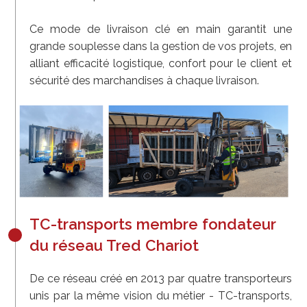
Ce mode de livraison clé en main garantit une
grande souplesse dans la gestion de vos projets, en
alliant efficacité logistique, confort pour le client et
sécurité des marchandises à chaque livraison.
TC-transports membre fondateur
du réseau Tred Chariot
De ce réseau créé en 2013 par quatre transporteurs
unis par la même vision du métier - TC-transports,