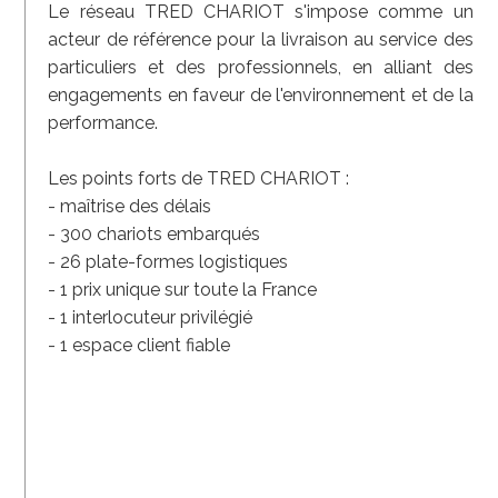
Le réseau TRED CHARIOT s'impose comme un
acteur de référence pour la livraison au service des
particuliers et des professionnels, en alliant des
engagements en faveur de l'environnement et de la
performance.
Les points forts de TRED CHARIOT :
- maîtrise des délais
- 300 chariots embarqués
- 26 plate-formes logistiques
- 1 prix unique sur toute la France
- 1 interlocuteur privilégié
- 1 espace client fiable