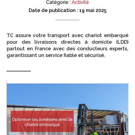
Catégorie :
Activité
Date de publication :
19 mai 2025
TC assure votre transport avec chariot embarqué
pour des livraisons directes à domicile (LDD)
partout en France avec des conducteurs experts,
garantissant un service fiable et sécurisé.