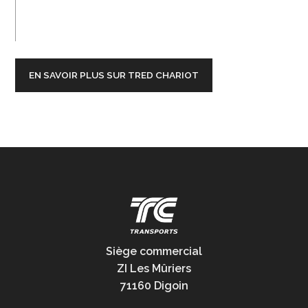
EN SAVOIR PLUS SUR TRED CHARIOT
Siège commercial
ZI Les Mûriers
71160 Digoin