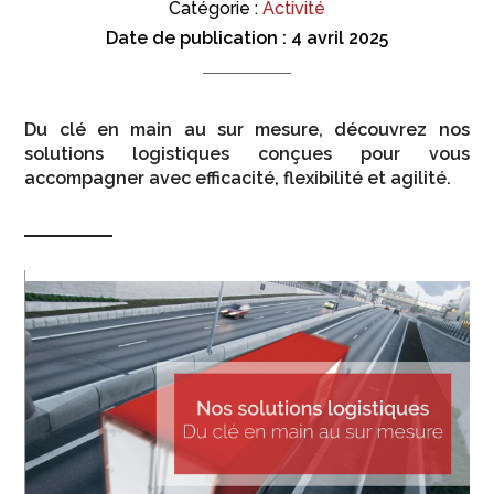
Catégorie :
Activité
Date de publication :
4 avril 2025
Du clé en main au sur mesure, découvrez nos
solutions logistiques conçues pour vous
accompagner avec efficacité, flexibilité et agilité.