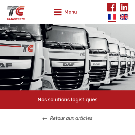
Menu
Nos solutions logistiques
Retour aux articles