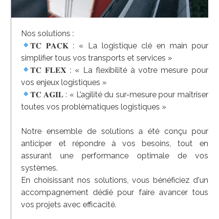
Nos solutions :
𝐓𝐂 𝐏𝐀𝐂𝐊 : « La logistique clé en main pour
simplifier tous vos transports et services »
𝐓𝐂 𝐅𝐋𝐄𝐗 : « La flexibilité à votre mesure pour
vos enjeux logistiques »
𝐓𝐂 𝐀𝐆𝐈𝐋 : « L’agilité du sur-mesure pour maîtriser
toutes vos problématiques logistiques »
Notre ensemble de solutions a été conçu pour
anticiper et répondre à vos besoins, tout en
assurant une performance optimale de vos
systèmes.
En choisissant nos solutions, vous bénéficiez d'un
accompagnement dédié pour faire avancer tous
vos projets avec efficacité.