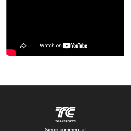
Siège commercial