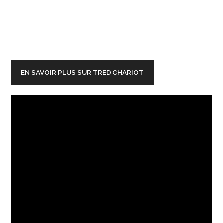
EN SAVOIR PLUS SUR TRED CHARIOT