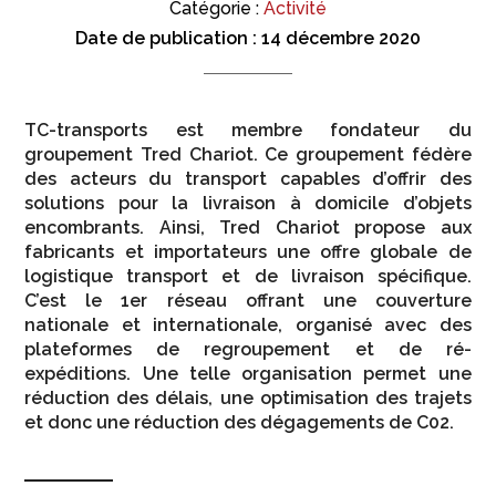
Catégorie :
Activité
Date de publication :
14 décembre 2020
TC-transports est membre fondateur du
groupement Tred Chariot. Ce groupement fédère
des acteurs du transport capables d’offrir des
solutions pour la livraison à domicile d’objets
encombrants. Ainsi, Tred Chariot propose aux
fabricants et importateurs une offre globale de
logistique transport et de livraison spécifique.
C’est le 1er réseau offrant une couverture
nationale et internationale, organisé avec des
plateformes de regroupement et de ré-
expéditions. Une telle organisation permet une
réduction des délais, une optimisation des trajets
et donc une réduction des dégagements de C02.