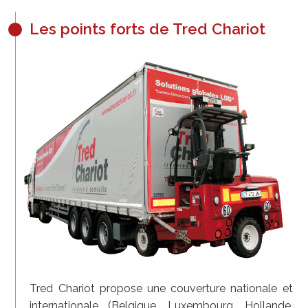
Les points forts de Tred Chariot
Tred Chariot propose une couverture nationale et
internationale (Belgique, Luxembourg, Hollande,