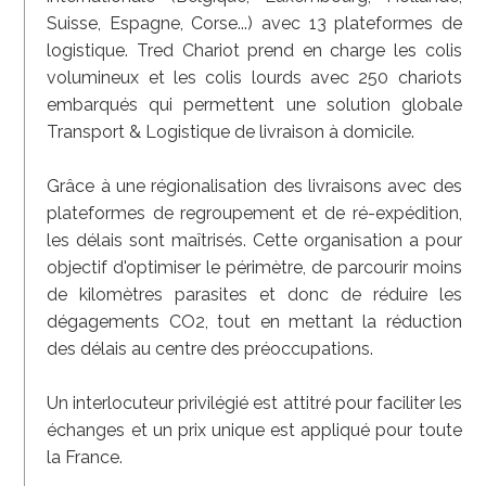
Suisse, Espagne, Corse...) avec 13 plateformes de
logistique. Tred Chariot prend en charge les colis
volumineux et les colis lourds avec 250 chariots
embarqués qui permettent une solution globale
Transport & Logistique de livraison à domicile.
Grâce à une régionalisation des livraisons avec des
plateformes de regroupement et de ré-expédition,
les délais sont maîtrisés. Cette organisation a pour
objectif d'optimiser le périmètre, de parcourir moins
de kilomètres parasites et donc de réduire les
dégagements CO2, tout en mettant la réduction
des délais au centre des préoccupations.
Un interlocuteur privilégié est attitré pour faciliter les
échanges et un prix unique est appliqué pour toute
la France.