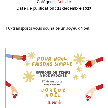
Catégorie :
Activité
Date de publication :
21 décembre 2023
TC-transports vous souhaite un Joyeux Noël !