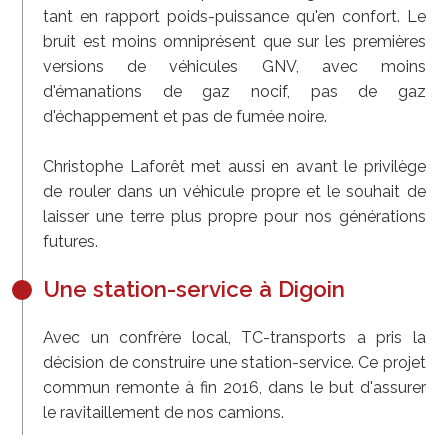
tant en rapport poids-puissance qu'en confort. Le
bruit est moins omniprésent que sur les premières
versions de véhicules GNV, avec moins
d'émanations de gaz nocif, pas de gaz
d'échappement et pas de fumée noire.
Christophe Laforêt met aussi en avant le privilège
de rouler dans un véhicule propre et le souhait de
laisser une terre plus propre pour nos générations
futures.
Une station-service à Digoin
Avec un confrère local, TC-transports a pris la
décision de construire une station-service. Ce projet
commun remonte à fin 2016, dans le but d'assurer
le ravitaillement de nos camions.