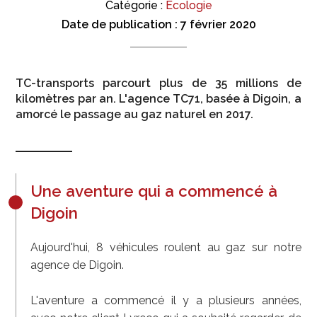
Catégorie :
Ecologie
Date de publication :
7 février 2020
TC-transports parcourt plus de 35 millions de
kilomètres par an. L'agence TC71, basée à Digoin, a
amorcé le passage au gaz naturel en 2017.
Une aventure qui a commencé à
Digoin
Aujourd'hui, 8 véhicules roulent au gaz sur notre
agence de Digoin.
L'aventure a commencé il y a plusieurs années,