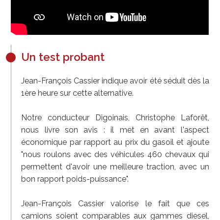
Un test probant
Jean-François Cassier indique avoir été séduit dès la
1ère heure sur cette alternative.
Notre conducteur Digoinais, Christophe Laforêt,
nous livre son avis : il met en avant l'aspect
économique par rapport au prix du gasoil et ajoute
"nous roulons avec des véhicules 460 chevaux qui
permettent d'avoir une meilleure traction, avec un
bon rapport poids-puissance".
Jean-François Cassier valorise le fait que ces
camions soient comparables aux gammes diesel,