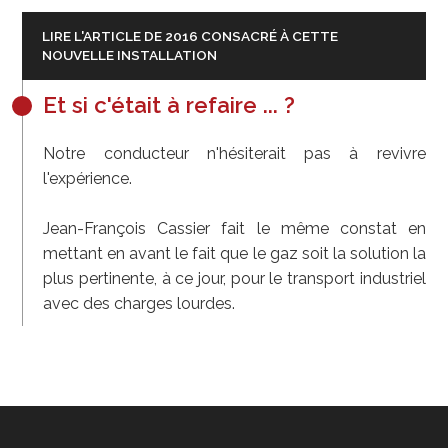
LIRE L'ARTICLE DE 2016 CONSACRÉ À CETTE
NOUVELLE INSTALLATION
Et si c'était à refaire ... ?
Notre conducteur n'hésiterait pas à revivre
l'expérience.
Jean-François Cassier fait le même constat en
mettant en avant le fait que le gaz soit la solution la
plus pertinente, à ce jour, pour le transport industriel
avec des charges lourdes.