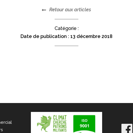
Retour aux articles
Catégorie :
Date de publication :
13 décembre 2018
ercial
rs