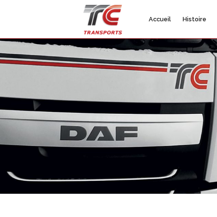
Accueil
Histoire