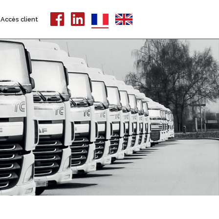
Accès client