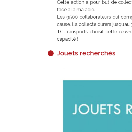
Cette action a pour but de collec
face à la maladie.
Les 9500 collaborateurs qui comp
cause. La collecte durera jusqu’au
TC-transports choisit cette œuvre
capacité !
Jouets recherchés