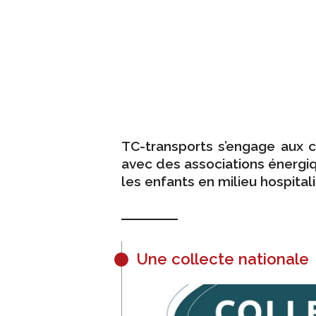
TC-transports s’engage aux c
avec des associations énerg
les enfants en milieu hospitali
Une collecte nationale