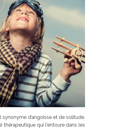
nt synonyme d’angoisse et de solitude.
té thérapeutique qui l'entoure dans les