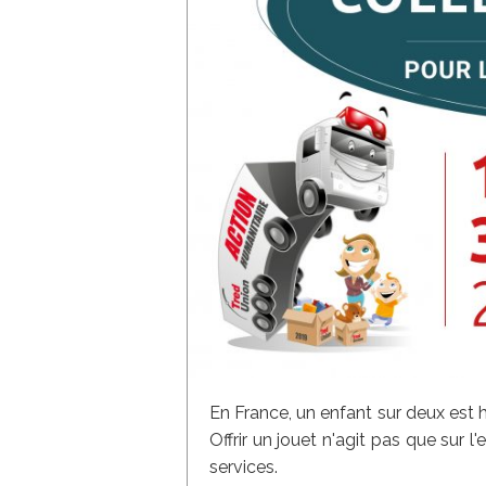
En France, un enfant sur deux est 
Offrir un jouet n'agit pas que sur 
services.