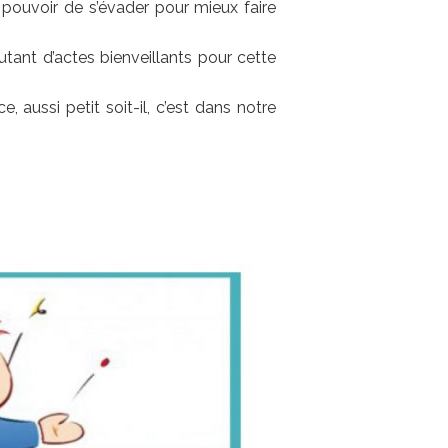
 pouvoir de s’évader pour mieux faire
nt d’actes bienveillants pour cette
aussi petit soit-il, c’est dans notre