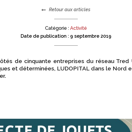
Retour aux articles
Catégorie :
Activité
Date de publication :
9 septembre 2019
ôtés de cinquante entreprises du réseau Tred U
iques et déterminées, LUDOPITAL dans le Nord 
er.