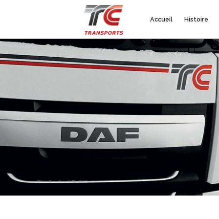
Accueil
Histoire