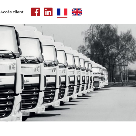
Accès client