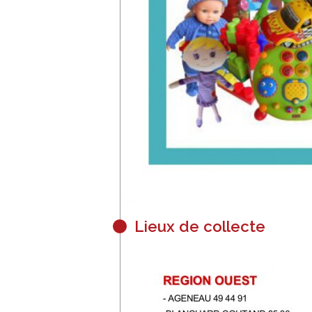
Lieux de collecte