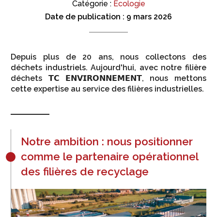
Catégorie :
Ecologie
Date de publication :
9 mars 2026
Depuis plus de 20 ans, nous collectons des
déchets industriels. Aujourd'hui, avec notre filière
déchets 𝗧𝗖 𝗘𝗡𝗩𝗜𝗥𝗢𝗡𝗡𝗘𝗠𝗘𝗡𝗧, nous mettons
cette expertise au service des filières industrielles.
Notre ambition : nous positionner
comme le partenaire opérationnel
des filières de recyclage