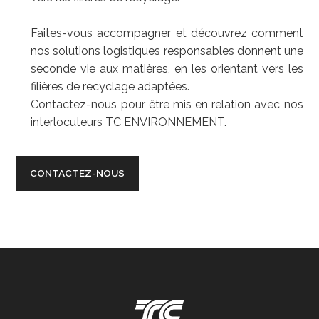
Faites-vous accompagner et découvrez comment
nos solutions logistiques responsables donnent une
seconde vie aux matières, en les orientant vers les
filières de recyclage adaptées.
Contactez-nous pour être mis en relation avec nos
interlocuteurs TC ENVIRONNEMENT.
CONTACTEZ-NOUS