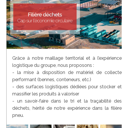
Grâce à notre maillage territorial et à l’expérience
logistique du groupe, nous proposons :
- la mise à disposition de matériel de collecte
performant (bennes, conteneurs, etc.)
- des surfaces logistiques dédiées pour stocker et
massifier les produits à valoriser
- un savoir-faire dans le tri et la traçabilité des
déchets, hérité de notre expérience dans la filière
pneu.