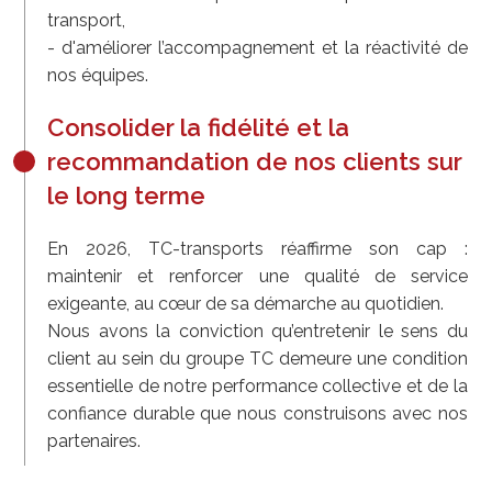
transport,
- d'améliorer l’accompagnement et la réactivité de
nos équipes.
Consolider la fidélité et la
recommandation de nos clients sur
le long terme
En 2026, TC-transports réaffirme son cap :
maintenir et renforcer une qualité de service
exigeante, au cœur de sa démarche au quotidien.
Nous avons la conviction qu’entretenir le sens du
client au sein du groupe TC demeure une condition
essentielle de notre performance collective et de la
confiance durable que nous construisons avec nos
partenaires.