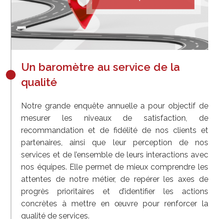
Un baromètre au service de la
qualité
Notre grande enquête annuelle a pour objectif de
mesurer les niveaux de satisfaction, de
recommandation et de fidélité de nos clients et
partenaires, ainsi que leur perception de nos
services et de l’ensemble de leurs interactions avec
nos équipes. Elle permet de mieux comprendre les
attentes de notre métier, de repérer les axes de
progrès prioritaires et d’identifier les actions
concrètes à mettre en œuvre pour renforcer la
qualité de services.