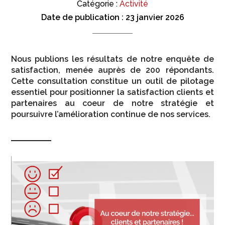
Catégorie :
Activité
Date de publication :
23 janvier 2026
Nous publions les résultats de notre enquête de
satisfaction, menée auprès de 200 répondants.
Cette consultation constitue un outil de pilotage
essentiel pour positionner la satisfaction clients et
partenaires au coeur de notre stratégie et
poursuivre l’amélioration continue de nos services.