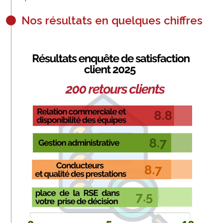
Nos résultats en quelques chiffres