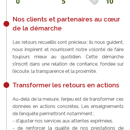
Nos clients et partenaires au cœur
de la démarche
Les retours recueillis sont précieux : ils nous guident,
nous inspirent et nourrissent notre volonté de faire
toujours mieux au quotidien. Cette démarche
s’inscrit dans une relation de confiance, fondée sur
l’écoute, la transparence et la proximité.
Transformer les retours en actions
Au-delà de la mesure, l’enjeu est de transformer ces
données en actions concrètes. Les enseignements
de l’enquête permettront notamment :
- d'ajuster nos services aux attentes exprimées,
- de renforcer la qualité de nos prestations de