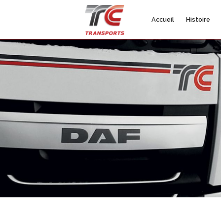
Accueil
Histoire