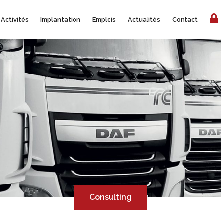
Activités
Implantation
Emplois
Actualités
Contact
Consulting