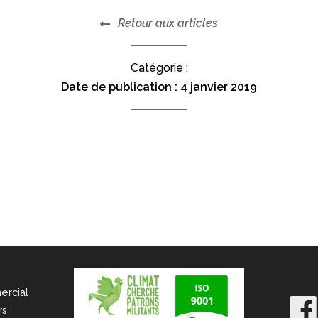
Retour aux articles
Catégorie :
Date de publication :
4 janvier 2019
ercial
rs