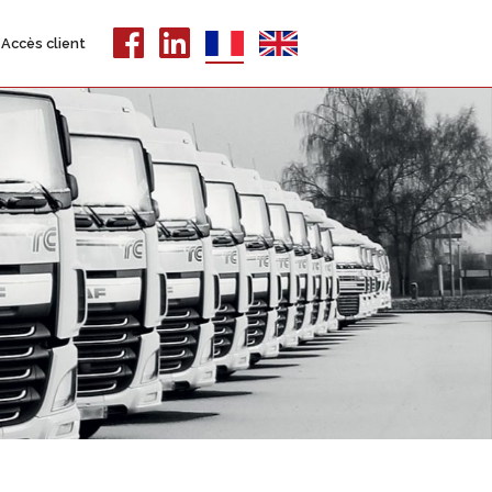
Accès client